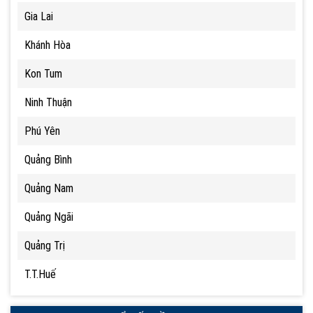
Gia Lai
Khánh Hòa
Kon Tum
Ninh Thuận
Phú Yên
Quảng Bình
Quảng Nam
Quảng Ngãi
Quảng Trị
T.T.Huế