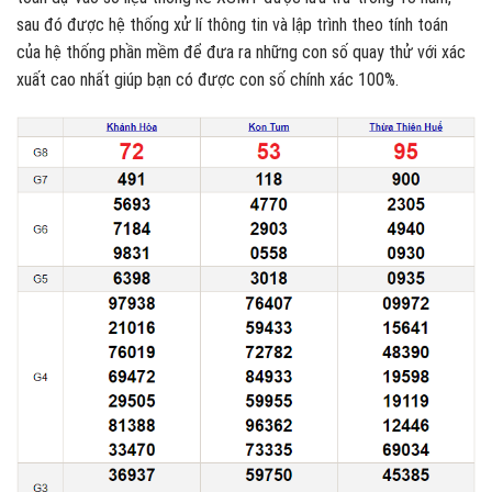
sau đó được hệ thống xử lí thông tin và lập trình theo tính toán
của hệ thống phần mềm để đưa ra những con số quay thử với xác
xuất cao nhất giúp bạn có được con số chính xác 100%.