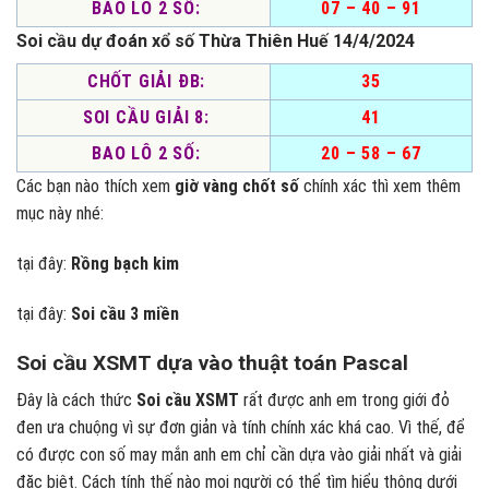
BAO LÔ 2 SỐ:
07 – 40 – 91
Soi cầu dự đoán xổ số Thừa Thiên Huế 14/4/2024
CHỐT GIẢI ĐB:
35
SOI CẦU GIẢI 8:
41
BAO LÔ 2 SỐ:
20 – 58 – 67
Các bạn nào thích xem
giờ vàng chốt số
chính xác thì xem thêm
mục này nhé:
tại đây:
Rồng bạch kim
tại đây:
Soi cầu 3 miền
Soi cầu XSMT dựa vào thuật toán Pascal
Đây là cách thức
Soi cầu XSMT
rất được anh em trong giới đỏ
đen ưa chuộng vì sự đơn giản và tính chính xác khá cao. Vì thế, để
có được con số may mắn anh em chỉ cần dựa vào giải nhất và giải
đặc biệt. Cách tính thế nào mọi người có thể tìm hiểu thông dưới