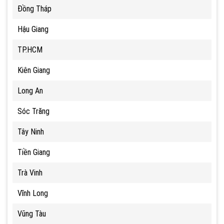
Đồng Tháp
Hậu Giang
TP.HCM
Kiên Giang
Long An
Sóc Trăng
Tây Ninh
Tiền Giang
Trà Vinh
Vĩnh Long
Vũng Tàu