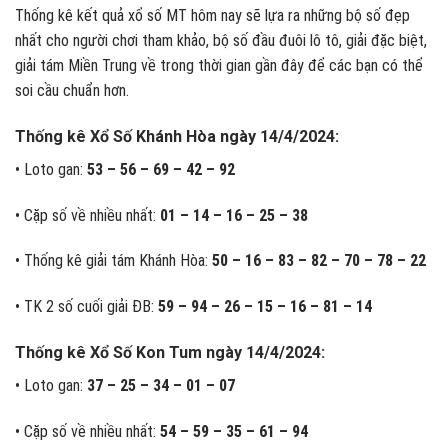
Thống kê kết quả xổ số MT hôm nay sẽ lựa ra những bộ số đẹp
nhất cho người chơi tham khảo, bộ số đầu đuôi lô tô, giải đặc biệt,
giải tám Miền Trung về trong thời gian gần đây để các bạn có thể
soi cầu chuẩn hơn.
Thống kê Xổ Số Khánh Hòa ngày 14/4/2024:
• Loto gan:
53 – 56 – 69 – 42 – 92
• Cặp số về nhiều nhất:
01 – 14 – 16 – 25 – 38
• Thống kê giải tám Khánh Hòa:
50 – 16 – 83 – 82 – 70 – 78 – 22
• TK 2 số cuối giải ĐB:
59 – 94 – 26 – 15 – 16 – 81 – 14
Thống kê Xổ Số Kon Tum ngày 14/4/2024:
• Loto gan:
37 – 25 – 34 – 01 – 07
• Cặp số về nhiều nhất:
54 – 59 – 35 – 61 – 94