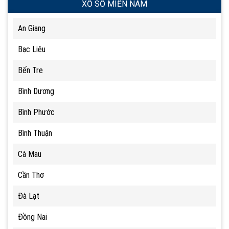
XỔ SỐ MIỀN NAM
An Giang
Bạc Liêu
Bến Tre
Bình Dương
Bình Phước
Bình Thuận
Cà Mau
Cần Thơ
Đà Lạt
Đồng Nai