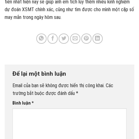
tiến nhất hiện nay sẽ giúp anh em tích lũy thêm nhiều kinh nghiệm
dự đoán XSMT chính xác, cũng như tìm được cho mình một cặp số
may mắn trong ngày hôm sau.
Để lại một bình luận
Email của bạn sẽ không được hiển thị công khai.
Các
trường bắt buộc được đánh dấu
*
Bình luận
*