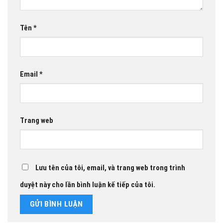
Tên
*
Email
*
Trang web
Lưu tên của tôi, email, và trang web trong trình
duyệt này cho lần bình luận kế tiếp của tôi.