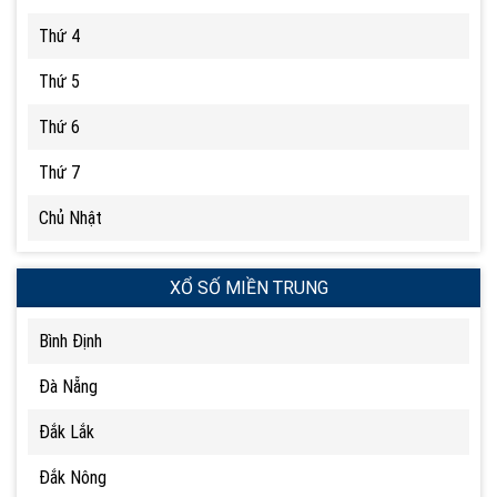
Thứ 4
Thứ 5
Thứ 6
Thứ 7
Chủ Nhật
XỔ SỐ MIỀN TRUNG
Bình Định
Đà Nẵng
Đắk Lắk
Đắk Nông