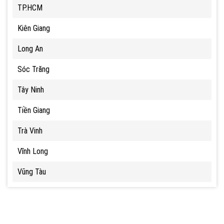
TP.HCM
Kiên Giang
Long An
Sóc Trăng
Tây Ninh
Tiền Giang
Trà Vinh
Vĩnh Long
Vũng Tàu