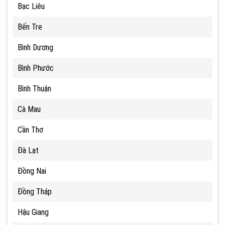
Bạc Liêu
Bến Tre
Bình Dương
Bình Phước
Bình Thuận
Cà Mau
Cần Thơ
Đà Lạt
Đồng Nai
Đồng Tháp
Hậu Giang