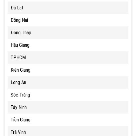
Đà Lạt
Đồng Nai
Đồng Tháp
Hậu Giang
TP.HCM
Kiên Giang
Long An
Sóc Trăng
Tây Ninh
Tiền Giang
Trà Vinh