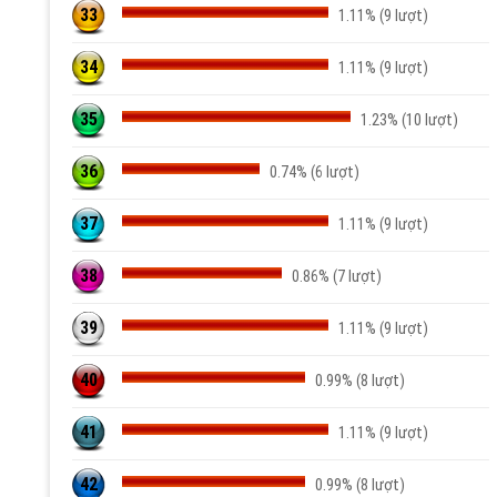
33
1.11% (9 lượt)
34
1.11% (9 lượt)
35
1.23% (10 lượt)
36
0.74% (6 lượt)
37
1.11% (9 lượt)
38
0.86% (7 lượt)
39
1.11% (9 lượt)
40
0.99% (8 lượt)
41
1.11% (9 lượt)
42
0.99% (8 lượt)