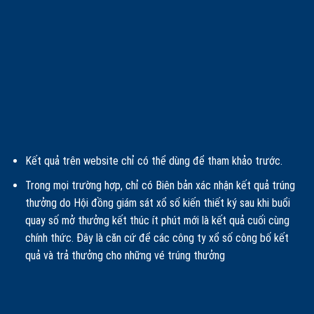
Kết quả trên website chỉ có thể dùng để tham khảo trước.
Trong mọi trường hợp, chỉ có Biên bản xác nhận kết quả trúng
thưởng do Hội đồng giám sát xổ số kiến thiết ký sau khi buổi
quay số mở thưởng kết thúc ít phút mới là kết quả cuối cùng
chính thức. Đây là căn cứ để các công ty xổ số công bố kết
quả và trả thưởng cho những vé trúng thưởng