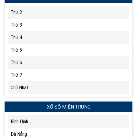
Thứ 2
Thứ 3
Thứ 4
Thứ 5
Thứ 6
Thứ 7
Chủ Nhật
XỔ SỐ MIỀN TRUNG
Bình Định
Đà Nẵng