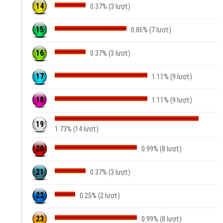
14
0.37% (3 lượt)
15
0.86% (7 lượt)
16
0.37% (3 lượt)
17
1.11% (9 lượt)
18
1.11% (9 lượt)
19
1.73% (14 lượt)
20
0.99% (8 lượt)
21
0.37% (3 lượt)
22
0.25% (2 lượt)
23
0.99% (8 lượt)