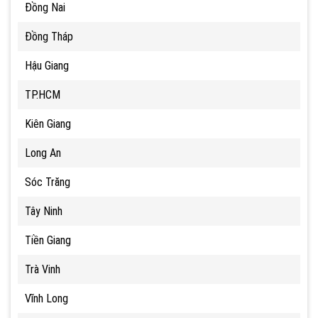
Đồng Nai
Đồng Tháp
Hậu Giang
TP.HCM
Kiên Giang
Long An
Sóc Trăng
Tây Ninh
Tiền Giang
Trà Vinh
Vĩnh Long