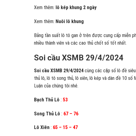
Xem thêm:
lô kép khung 2 ngày
Xem thêm:
Nuôi lô khung
Bảng tần suất lô tô gan ở trên được cung cấp miễn phí
nhiều thành viên và các cao thủ chốt số tốt nhất.
Soi cầu XSMB 29/4/2024
Soi cầu XSMB 29/4/2024
cùng các cặp số lô đề siê
thủ lô, lô tô song thủ, lô xiên, lô kép và dàn đề 10 s
Luận của chúng tôi nhé.
Bạch Thủ Lô
:
53
Song Thủ Lô
:
67 – 76
Lô Xiên
:
65 – 15 – 47