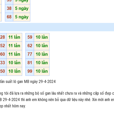
tần suất lô gan MB ngày 29-4-2024
 tôi đã lựa ra những bộ số gan lâu nhất chưa ra và những cặp số đẹp 
SMB 29-4-2024 thì anh em không nên bỏ qua dữ liệu này nhé. Xin mời anh 
ẹp nhất hôm nay.