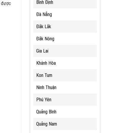
Bình Định
h được
Đà Nẵng
Đắk Lắk
Đắk Nông
Gia Lai
Khánh Hòa
Kon Tum
Ninh Thuận
Phú Yên
Quảng Bình
Quảng Nam