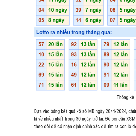
Thống kê 
Dựa vào bảng kết quả xổ số MB ngày 28/4/2024, chúng
kì về nhiều nhất trong 30 ngày trở lại. Để soi cầu X
theo dõi để có nhận định chính xác để tìm ra con lô đ