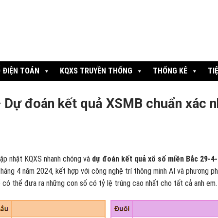
 ĐIỆN TOÁN
KQXS TRUYỀN THỐNG
THỐNG KÊ
TI
 Dự đoán kết quả XSMB chuẩn xác n
cập nhật KQXS nhanh chóng và
dự đoán kết quả xổ số miền Bắc 29-4
háng 4 năm 2024, kết hợp với công nghệ trí thông minh AI và phương ph
có thể đưa ra những con số có tỷ lệ trúng cao nhất cho tất cả anh em.