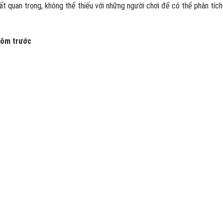
t quan trọng, không thể thiếu với những người chơi để có thể phân tíc
hôm trước