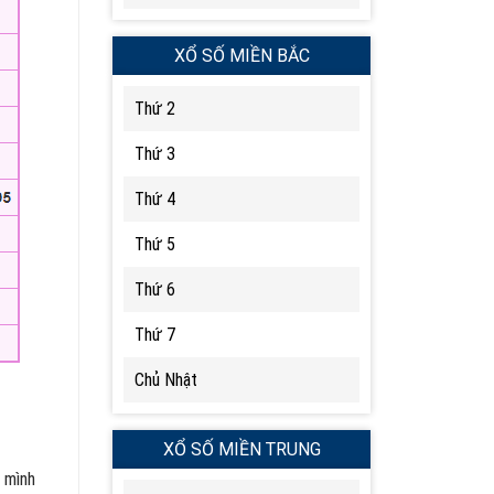
XỔ SỐ MIỀN BẮC
Thứ 2
Thứ 3
Thứ 4
Thứ 5
Thứ 6
Thứ 7
Chủ Nhật
XỔ SỐ MIỀN TRUNG
 mình