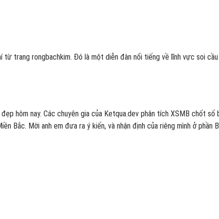
 từ trang rongbachkim. Đó là một diễn đàn nổi tiếng về lĩnh vực soi cầu
u đẹp hôm nay. Các chuyên gia của Ketqua.dev phân tích XSMB chốt số 
ố Miền Bắc. Mời anh em đưa ra ý kiến, và nhận định của riêng mình ở phần B