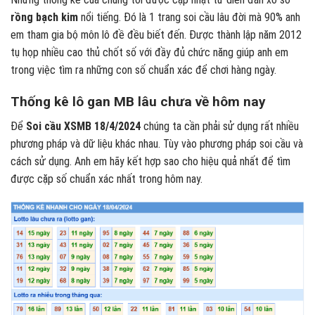
rồng bạch kim
nổi tiếng. Đó là 1 trang soi cầu lâu đời mà 90% anh
em tham gia bộ môn lô đề đều biết đến. Được thành lập năm 2012
tụ họp nhiều cao thủ chốt số với đầy đủ chức năng giúp anh em
trong việc tìm ra những con số chuẩn xác để chơi hàng ngày.
Thống kê lô gan MB lâu chưa về hôm nay
Để
Soi cầu XSMB 18/4/2024
chúng ta cần phải sử dụng rất nhiều
phương pháp và dữ liệu khác nhau. Tùy vào phương pháp soi cầu và
cách sử dụng. Anh em hãy kết hợp sao cho hiệu quả nhất để tìm
được cặp số chuẩn xác nhất trong hôm nay.