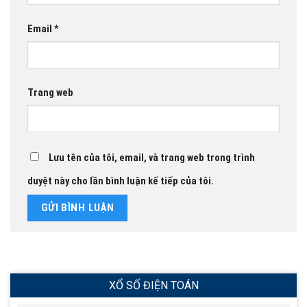
Email
*
Trang web
Lưu tên của tôi, email, và trang web trong trình
duyệt này cho lần bình luận kế tiếp của tôi.
XỔ SỐ ĐIỆN TOÁN