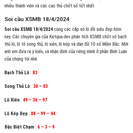
nhiều thành viên và các cao thủ chốt số tốt nhất.
Soi cầu XSMB 18/4/2024
Soi cầu XSMB 18/4/2024
cùng các cặp số lô đề siêu đẹp hôm
nay. Các chuyên gia của Ketqua.dev phân tích XSMB chốt số bạch
thủ lô, lô tô song thủ, lô xiên, lô kép và dàn đề 10 số Miền Bắc. Mời
anh em đưa ra ý kiến, và nhận định của riêng mình ở phần Bình Luận
của chúng tôi nhé.
Bạch Thủ Lô
:
83
Song Thủ Lô
:
30 – 03
Lô Xiên
:
49 – 36 – 97
Lô Kép Đẹp
:
88 – 99 – 44
Đặc Biệt Chạm
:
6 – 3 – 9