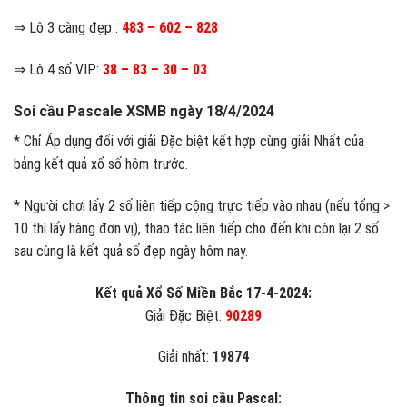
⇒ Lô 3 càng đẹp :
483 – 602 – 828
⇒ Lô 4 số VIP:
38 – 83 – 30 – 03
Soi cầu Pascale
XSMB
ngày 18/4/2024
* Chỉ Áp dụng đối với giải Đặc biệt kết hợp cùng giải Nhất của
bảng kết quả xổ số hôm trước.
* Người chơi lấy 2 số liên tiếp cộng trực tiếp vào nhau (nếu tổng >
10 thì lấy hàng đơn vị), thao tác liên tiếp cho đến khi còn lại 2 số
sau cùng là kết quả số đẹp ngày hôm nay.
Kết quả Xổ Số Miền Bắc 17-4-2024:
Giải Đặc Biệt:
90289
Giải nhất:
19874
Thông tin soi cầu Pascal: