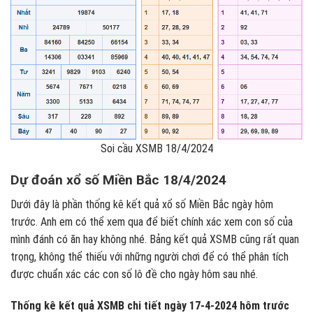
Soi cầu XSMB 18/4/2024
Dự đoán xổ số Miền Bắc 18/4/2024
Dưới đây là phần thống kê kết quả xổ số Miền Bắc ngày hôm
trước. Anh em có thể xem qua để biết chính xác xem con số của
mình đánh có ăn hay không nhé. Bảng kết quả XSMB cũng rất quan
trọng, không thể thiếu với những người chơi để có thể phân tích
được chuẩn xác các con số lô đề cho ngày hôm sau nhé.
Thống kê kết quả XSMB chi tiết ngày 17-4-2024 hôm trước