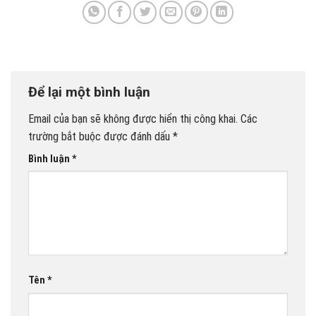
Để lại một bình luận
Email của bạn sẽ không được hiển thị công khai.
Các
trường bắt buộc được đánh dấu
*
Bình luận
*
Tên
*